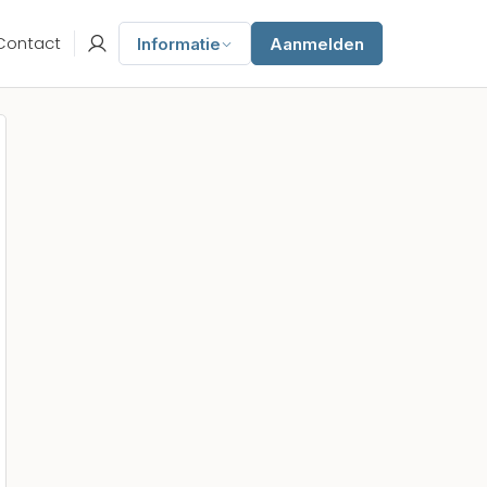
Contact
Informatie
Aanmelden