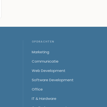
OPDRACHTEN
Marketing
Communicatie
Web Development
Software Development
Office
IT & Hardware