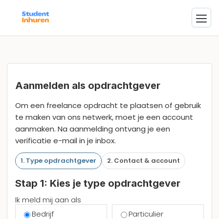
Aanmelden als opdrachtgever
Om een freelance opdracht te plaatsen of gebruik
te maken van ons netwerk, moet je een account
aanmaken. Na aanmelding ontvang je een
verificatie e-mail in je inbox.
1. Type opdrachtgever
2. Contact & account
Stap 1: Kies je type opdrachtgever
Ik meld mij aan als
Bedrijf
Particulier