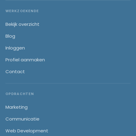
WERKZOEKENDE
Bekijk overzicht
Blog
Inloggen
Profiel aanmaken
Contact
OPDRACHTEN
Marketing
Communicatie
Web Development