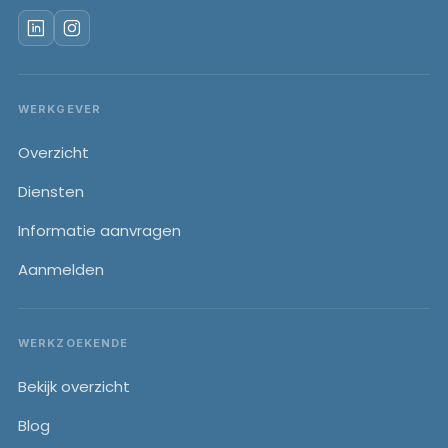
WERKGEVER
Overzicht
Diensten
Informatie aanvragen
Aanmelden
WERKZOEKENDE
Bekijk overzicht
Blog