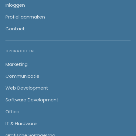
Inloggen
Profiel aanmaken
Contact
OPDRACHTEN
Marketing
Communicatie
Web Development
Software Development
Office
IT & Hardware
Grafische vormgeving