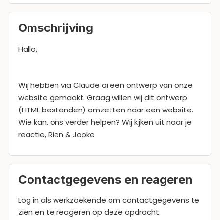
Omschrijving
Hallo,
Wij hebben via Claude ai een ontwerp van onze
website gemaakt. Graag willen wij dit ontwerp
(HTML bestanden) omzetten naar een website.
Wie kan. ons verder helpen? Wij kijken uit naar je
reactie, Rien & Jopke
Contactgegevens en reageren
Log in als werkzoekende om contactgegevens te
zien en te reageren op deze opdracht.