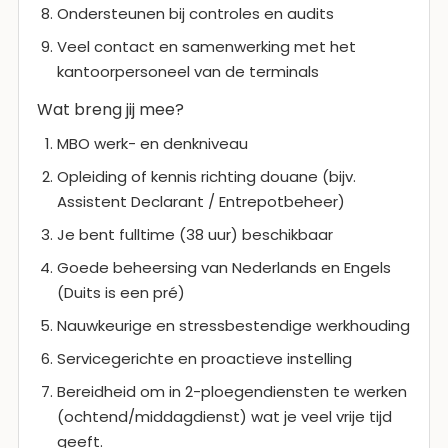
Ondersteunen bij controles en audits
Veel contact en samenwerking met het
kantoorpersoneel van de terminals
Wat breng jij mee?
MBO werk- en denkniveau
Opleiding of kennis richting douane (bijv.
Assistent Declarant / Entrepotbeheer)
Je bent fulltime (38 uur) beschikbaar
Goede beheersing van Nederlands en Engels
(Duits is een pré)
Nauwkeurige en stressbestendige werkhouding
Servicegerichte en proactieve instelling
Bereidheid om in 2-ploegendiensten te werken
(ochtend/middagdienst) wat je veel vrije tijd
geeft.