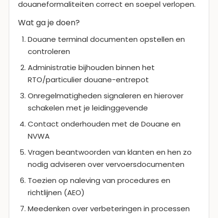
douaneformaliteiten correct en soepel verlopen.
Wat ga je doen?
Douane terminal documenten opstellen en
controleren
Administratie bijhouden binnen het
RTO/particulier douane-entrepot
Onregelmatigheden signaleren en hierover
schakelen met je leidinggevende
Contact onderhouden met de Douane en
NVWA
Vragen beantwoorden van klanten en hen zo
nodig adviseren over vervoersdocumenten
Toezien op naleving van procedures en
richtlijnen (AEO)
Meedenken over verbeteringen in processen