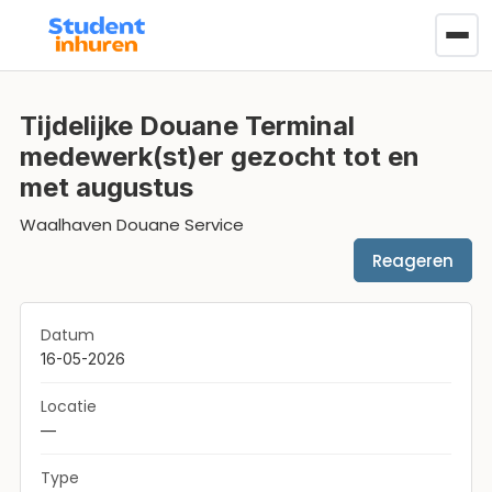
Tijdelijke Douane Terminal
medewerk(st)er gezocht tot en
met augustus
Waalhaven Douane Service
Reageren
Datum
16-05-2026
Locatie
—
Type