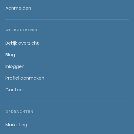
Aanmelden
WERKZOEKENDE
Bekijk overzicht
Blog
Inloggen
Profiel aanmaken
Contact
OPDRACHTEN
Marketing