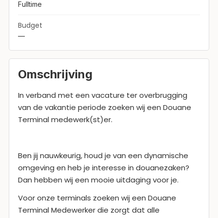
Fulltime
Budget
—
Omschrijving
In verband met een vacature ter overbrugging
van de vakantie periode zoeken wij een Douane
Terminal medewerk(st)er.
Ben jij nauwkeurig, houd je van een dynamische
omgeving en heb je interesse in douanezaken?
Dan hebben wij een mooie uitdaging voor je.
Voor onze terminals zoeken wij een Douane
Terminal Medewerker die zorgt dat alle