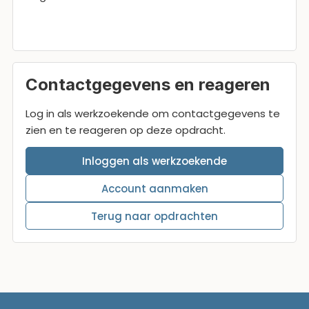
Contactgegevens en reageren
Log in als werkzoekende om contactgegevens te
zien en te reageren op deze opdracht.
Inloggen als werkzoekende
Account aanmaken
Terug naar opdrachten