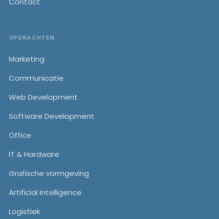
Contact
OPDRACHTEN
Marketing
Communicatie
Web Development
Software Development
Office
IT & Hardware
Grafische vormgeving
Artificial Intelligence
Logistiek