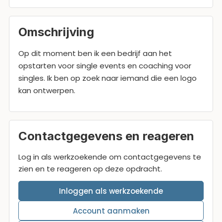
Omschrijving
Op dit moment ben ik een bedrijf aan het
opstarten voor single events en coaching voor
singles. Ik ben op zoek naar iemand die een logo
kan ontwerpen.
Contactgegevens en reageren
Log in als werkzoekende om contactgegevens te
zien en te reageren op deze opdracht.
Inloggen als werkzoekende
Account aanmaken