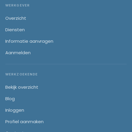
WERKGEVER
Overzicht
Diensten
Informatie aanvragen
Aanmelden
WERKZOEKENDE
Bekijk overzicht
Blog
Inloggen
Profiel aanmaken