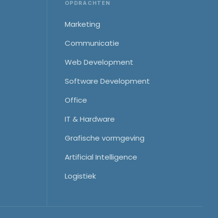
OPDRACHTEN
Marketing
Communicatie
Web Development
Software Development
Office
IT & Hardware
Grafische vormgeving
Artificial Intelligence
Logistiek