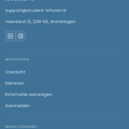
support@student-inhuren.nl
Veenland 31, 2291 NS, Wateringen
WERKGEVER
Overzicht
Diensten
Informatie aanvragen
Aanmelden
WERKZOEKENDE