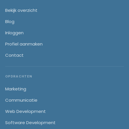
Bekijk overzicht
Blog
Inloggen
Profiel aanmaken
Contact
OPDRACHTEN
Marketing
Communicatie
Web Development
Software Development