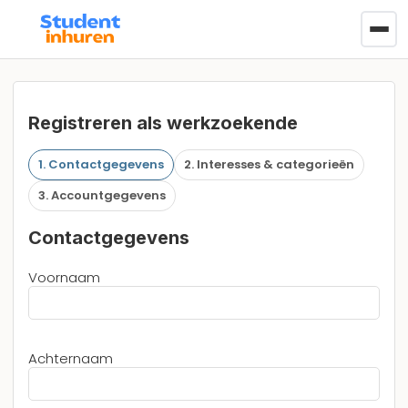
Registreren als werkzoekende
1. Contactgegevens
2. Interesses & categorieën
3. Accountgegevens
Contactgegevens
Voornaam
Achternaam