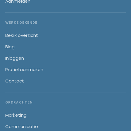
Aanmelden
WERKZOEKENDE
Bekijk overzicht
Blog
Inloggen
Profiel aanmaken
Contact
OPDRACHTEN
Marketing
Communicatie