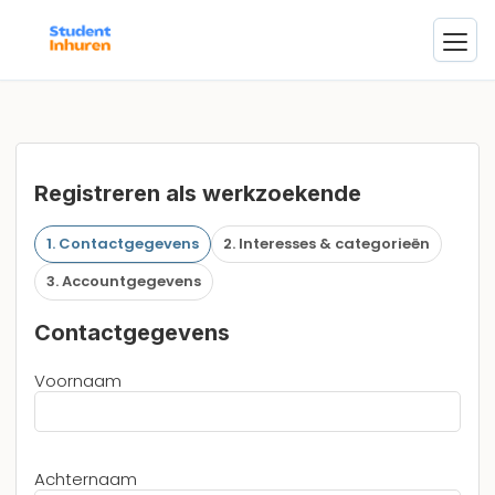
Registreren als werkzoekende
1. Contactgegevens
2. Interesses & categorieën
3. Accountgegevens
Contactgegevens
Voornaam
Achternaam