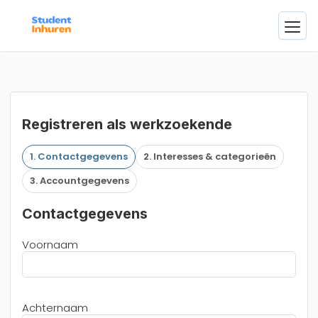
Registreren als werkzoekende
1. Contactgegevens
2. Interesses & categorieën
3. Accountgegevens
Contactgegevens
Voornaam
Achternaam