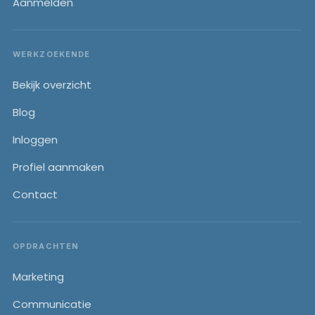
Aanmelden
WERKZOEKENDE
Bekijk overzicht
Blog
Inloggen
Profiel aanmaken
Contact
OPDRACHTEN
Marketing
Communicatie